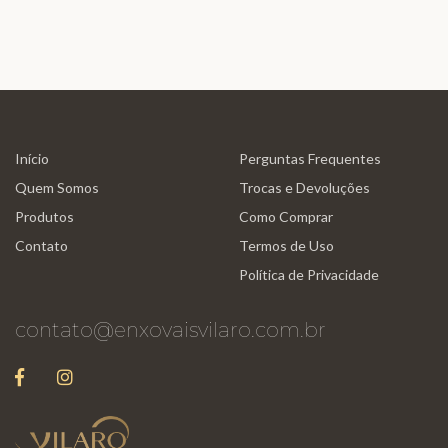
Início
Perguntas Frequentes
Quem Somos
Trocas e Devoluções
Produtos
Como Comprar
Contato
Termos de Uso
Política de Privacidade
contato@enxovaisvilaro.com.br