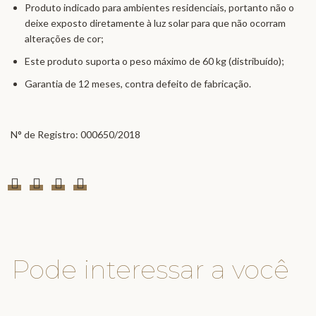
Produto indicado para ambientes residenciais, portanto não o
deixe exposto diretamente à luz solar para que não ocorram
alterações de cor;
Este produto suporta o peso máximo de 60 kg (distribuído);
Garantia de 12 meses, contra defeito de fabricação.
N° de Registro: 000650/2018
Pode interessar a você