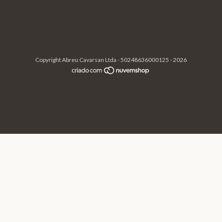
Copyright Abreu Cavarsan Ltda - 50248636000125 - 2026