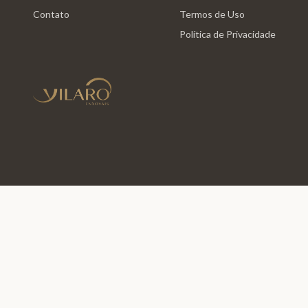
Contato
Termos de Uso
Política de Privacidade